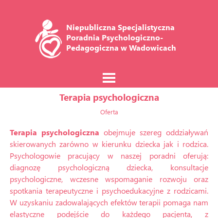
Niepubliczna Specjalistyczna 
Poradnia Psychologiczno-
Pedagogiczna w Wadowicach
Terapia psychologiczna
Oferta
Terapia psychologiczna
obejmuje szereg oddziaływań
skierowanych zarówno w kierunku dziecka jak i rodzica.
Psychologowie pracujący w naszej poradni oferują:
diagnozę psychologiczną dziecka, konsultacje
psychologiczne, wczesne wspomaganie rozwoju oraz
spotkania terapeutyczne i psychoedukacyjne z rodzicami.
W uzyskaniu zadowalających efektów terapii pomaga nam
elastyczne podejście do każdego pacjenta, z